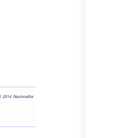
 2014 Nazionalita: