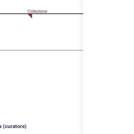
Collezione
 (curatore)