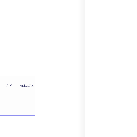
: ITA website: