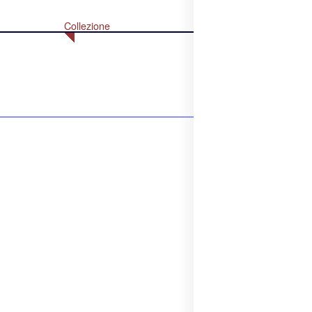
Collezione