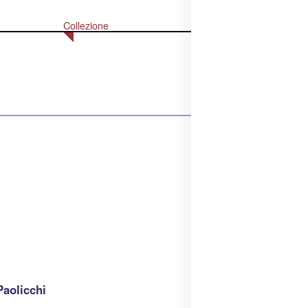
Collezione
aolicchi