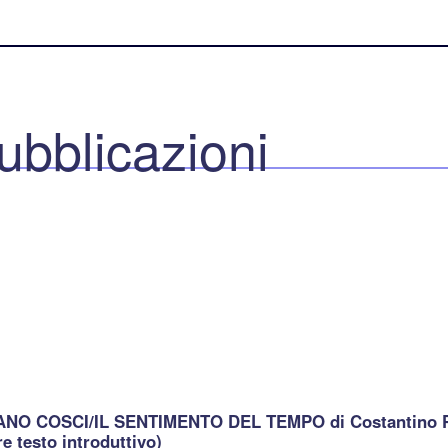
ubblicazioni
NO COSCI/IL SENTIMENTO DEL TEMPO di Costantino P
re testo introduttivo)