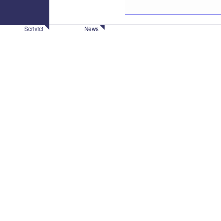
Scrivici
News