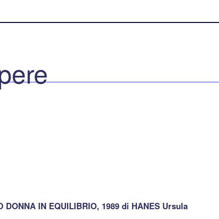
pere
 DONNA IN EQUILIBRIO, 1989 di HANES Ursula