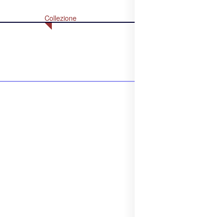
Collezione