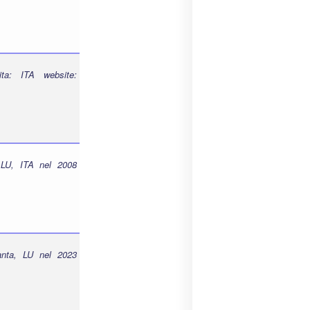
ta: ITA website:
 LU, ITA nel 2008
anta, LU nel 2023