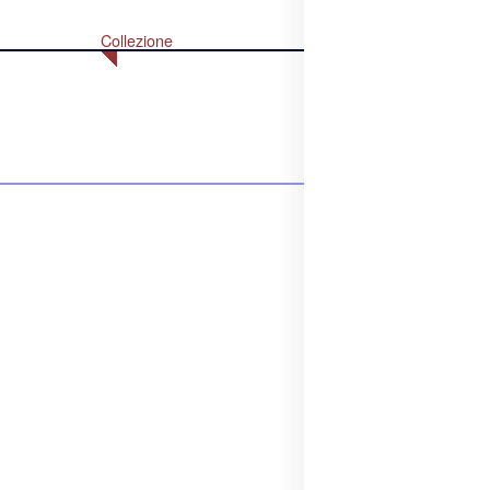
Collezione