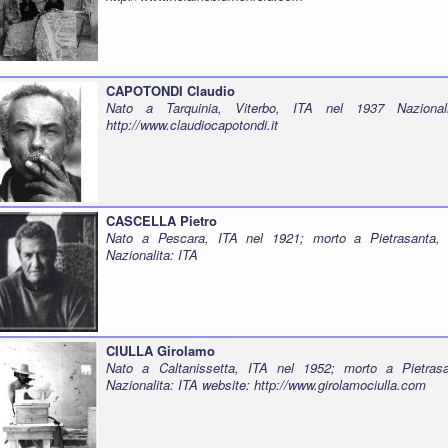
CAPOTONDI Claudio
Nato a Tarquinia, Viterbo, ITA nel 1937 Nazionali
http://www.claudiocapotondi.it
CASCELLA Pietro
Nato a Pescara, ITA nel 1921; morto a Pietrasanta,
Nazionalita: ITA
CIULLA Girolamo
Nato a Caltanissetta, ITA nel 1952; morto a Pietras
Nazionalita: ITA website:
http://www.girolamociulla.com