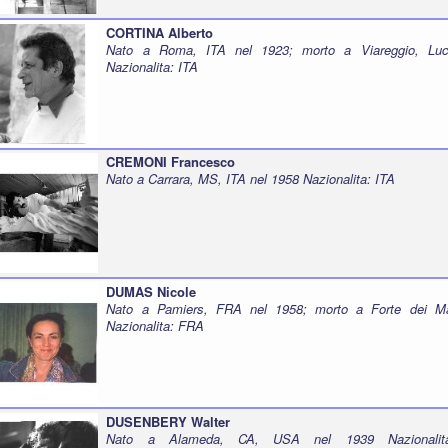
CORTINA Alberto
Nato a Roma, ITA nel 1923; morto a Viareggio, Luc
Nazionalita: ITA
CREMONI Francesco
Nato a Carrara, MS, ITA nel 1958 Nazionalita: ITA
DUMAS Nicole
Nato a Pamiers, FRA nel 1958; morto a Forte dei M
Nazionalita: FRA
DUSENBERY Walter
Nato a Alameda, CA, USA nel 1939 Nazionalit