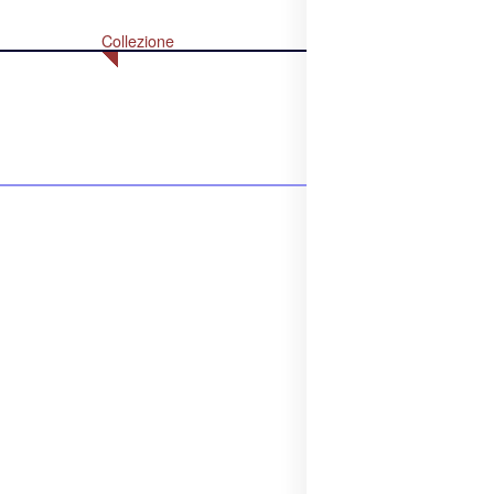
Collezione