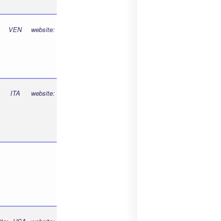
: VEN website:
 ITA website: