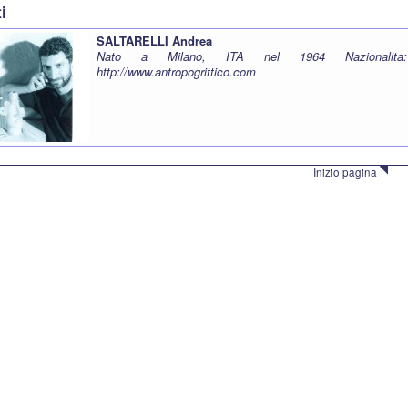
ti
SALTARELLI Andrea
Nato a Milano, ITA nel 1964 Nazionalita
http://www.antropogrittico.com
Inizio pagina