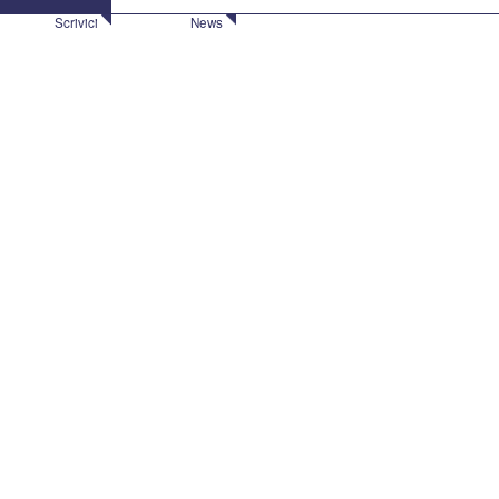
Scrivici
News