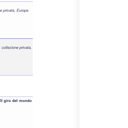
e privata, Europa
collezione privata,
./Il giro del mondo