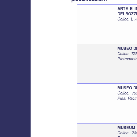
ARTE E I
DEI BOZZE
Colloc. L 
MUSEO DEI 
Colloc. 7
Pietrasant
MUSEO DEI
Colloc. 7
Pisa, Paci
MUSEUM 
Colloc. 7