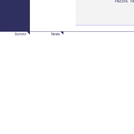
Pezzini, 19
Scrivici
News