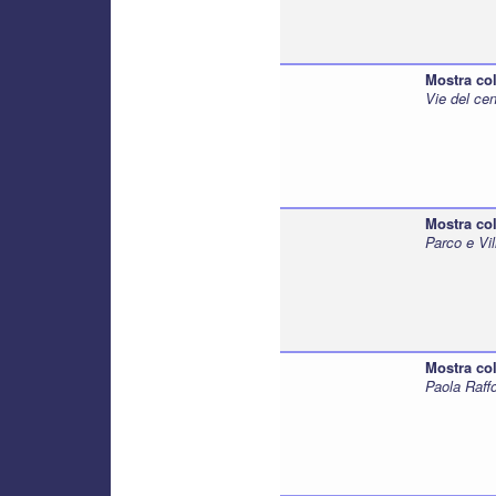
Mostra col
Vie del cen
Mostra col
Parco e Vil
Mostra col
Paola Raff