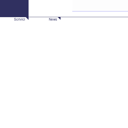
Scrivici
News