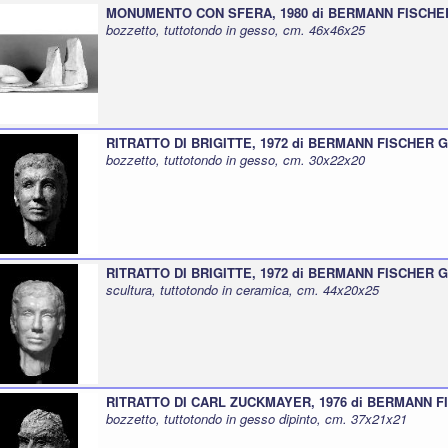
MONUMENTO CON SFERA, 1980 di BERMANN FISCHER 
bozzetto, tuttotondo in gesso, cm. 46x46x25
RITRATTO DI BRIGITTE, 1972 di BERMANN FISCHER Go
bozzetto, tuttotondo in gesso, cm. 30x22x20
RITRATTO DI BRIGITTE, 1972 di BERMANN FISCHER Go
scultura, tuttotondo in ceramica, cm. 44x20x25
RITRATTO DI CARL ZUCKMAYER, 1976 di BERMANN FI
bozzetto, tuttotondo in gesso dipinto, cm. 37x21x21