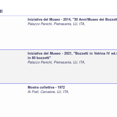
ti
Iniziativa del Museo - 2014, "30 Anni/Museo dei Bozzett
Palazzo Panichi, Pietrasanta, LU, ITA,
Iniziativa del Museo - 2021, "Bozzetti in Vetrina IV ed
in 80 bozzetti"
Palazzo Panichi, Pietrasanta, LU, ITA,
Mostra collettiva - 1972
Ai Frati, Camaiore, LU, ITA,