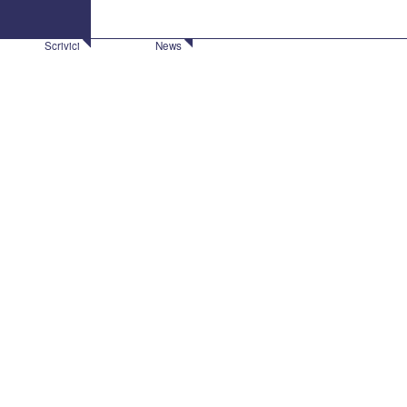
Scrivici
News