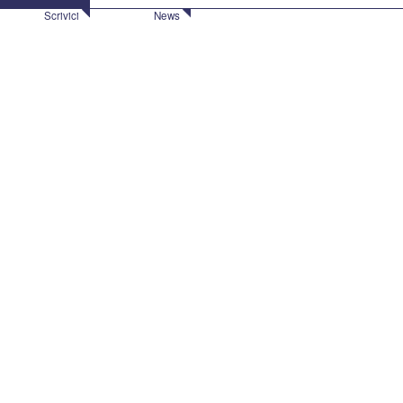
Scrivici
News