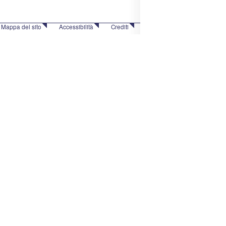
Mappa del sito
Accessibilità
Crediti