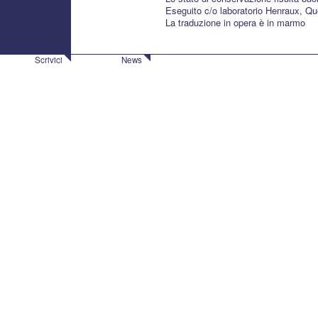
Eseguito c/o laboratorio Henraux, Qu
La traduzione in opera è in marmo
Scrivici
News